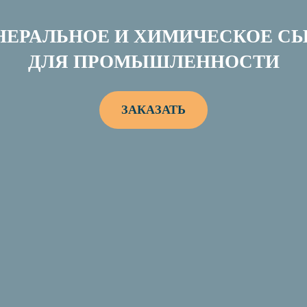
ЕРАЛЬНОЕ И ХИМИЧЕСКОЕ С
ДЛЯ ПРОМЫШЛЕННОСТИ
ЗАКАЗАТЬ