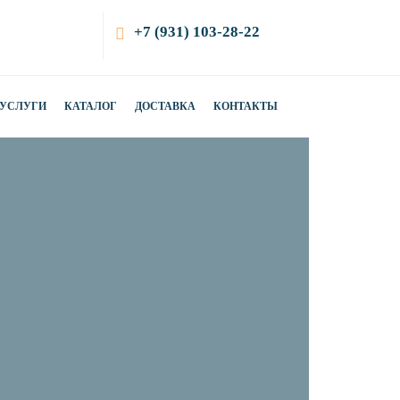
+7 (931) 103-28-22
УСЛУГИ
КАТАЛОГ
ДОСТАВКА
КОНТАКТЫ