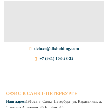
deluxe@dlxholding.com
+7 (931) 103-28-22
ОФИС В САНКТ-ПЕТЕРБУРГЕ
Наш адрес:
191023, г. Санкт-Петербург, ул. Караванная, д.
1, литера А, помещ. 46-Н, офис 322.