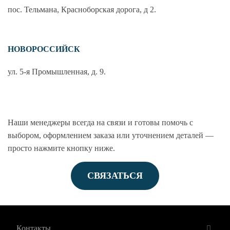
пос. Тельмана, Красноборская дорога, д 2.
НОВОРОССИЙСК
ул. 5-я Промышленная, д. 9.
Наши менеджеры всегда на связи и готовы помочь с
выбором, оформлением заказа или уточнением деталей —
просто нажмите кнопку ниже.
СВЯЗАТЬСЯ
Контакты