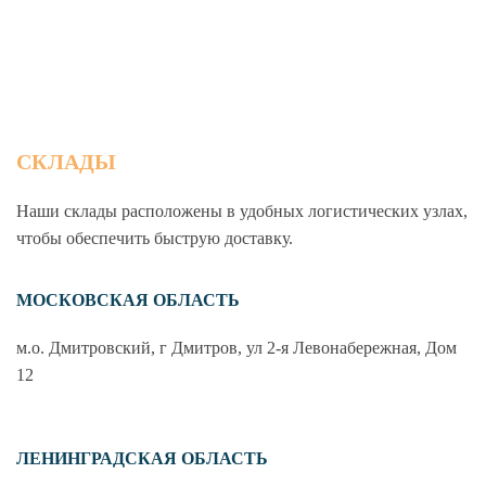
СКЛАДЫ
Наши склады расположены в удобных логистических узлах,
чтобы обеспечить быструю доставку.
МОСКОВСКАЯ ОБЛАСТЬ
м.о. Дмитровский, г Дмитров, ул 2-я Левонабережная, Дом
12
ЛЕНИНГРАДСКАЯ ОБЛАСТЬ