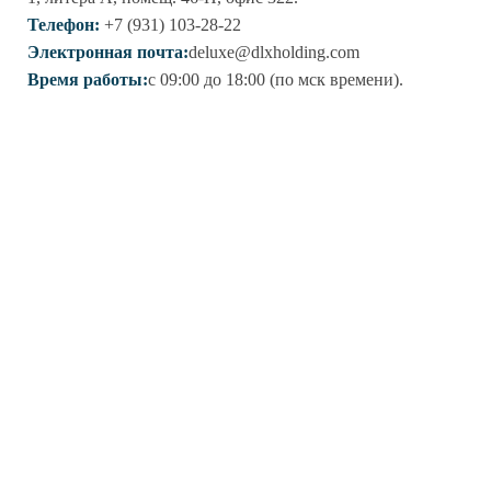
Телефон:
+7 (931) 103-28-22
Электронная почта:
deluxe@dlxholding.com
Время работы:
с 09:00 до 18:00 (по мск времени).