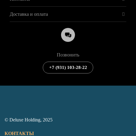
Доставка и оплата
Позвонить
+7 (931) 103-28-22
© Deluxe Holding, 2025
КОНТАКТЫ