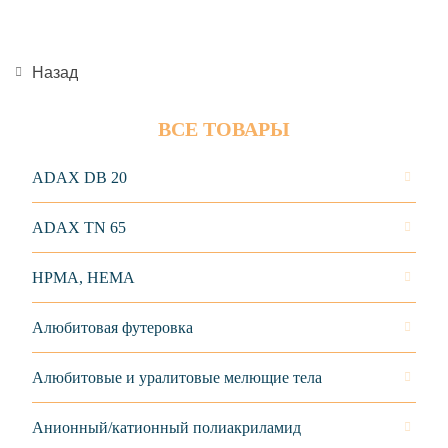
Назад
ВСЕ ТОВАРЫ
ADAX DB 20
ADAX TN 65
HPMA, HEMA
Алюбитовая футеровка
Алюбитовые и уралитовые мелющие тела
Анионный/катионный полиакриламид