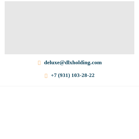
deluxe@dlxholding.com
+7 (931) 103-28-22