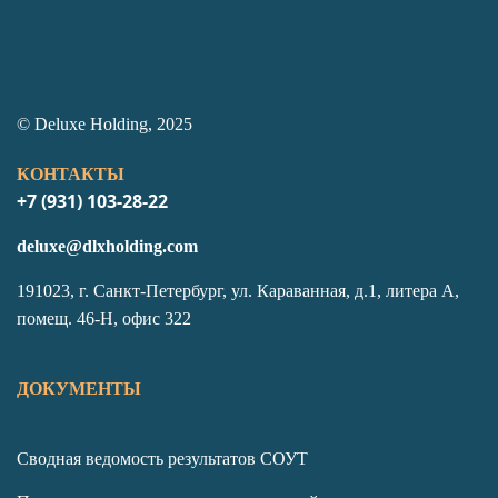
© Deluxe Holding, 2025
КОНТАКТЫ
+7 (931) 103-28-22
deluxe@dlxholding.com
191023, г. Санкт-Петербург, ул. Караванная, д.1, литера А,
помещ. 46-Н, офис 322
ДОКУМЕНТЫ
Сводная ведомость результатов СОУТ