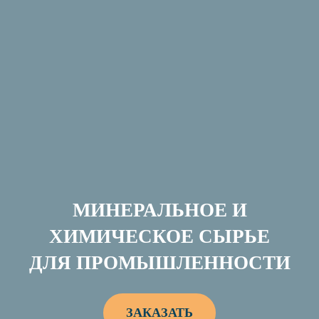
МИНЕРАЛЬНОЕ И
ХИМИЧЕСКОЕ СЫРЬЕ
ДЛЯ ПРОМЫШЛЕННОСТИ
ЗАКАЗАТЬ