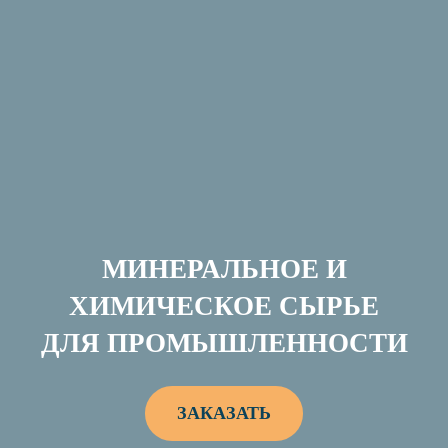
МИНЕРАЛЬНОЕ И
ХИМИЧЕСКОЕ СЫРЬЕ
ДЛЯ ПРОМЫШЛЕННОСТИ
ЗАКАЗАТЬ