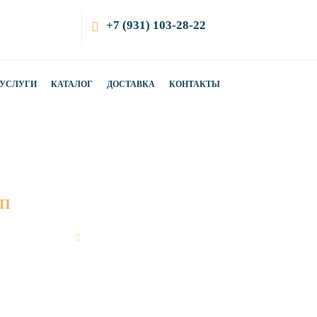
+7 (931) 103-28-22
УСЛУГИ
КАТАЛОГ
ДОСТАВКА
КОНТАКТЫ
БП