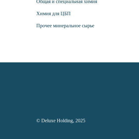
Общая и специальная химия
Химия для ЦБП
Прочее минеральное сырье
© Deluxe Holding, 2025