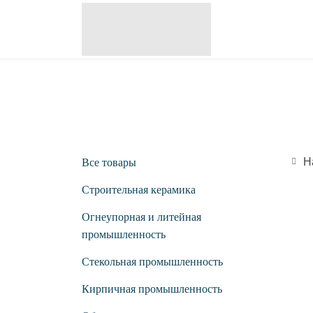
Н
Все товары
Строительная керамика
Огнеупорная и литейная
промышленность
Стекольная промышленность
Кирпичная промышленность