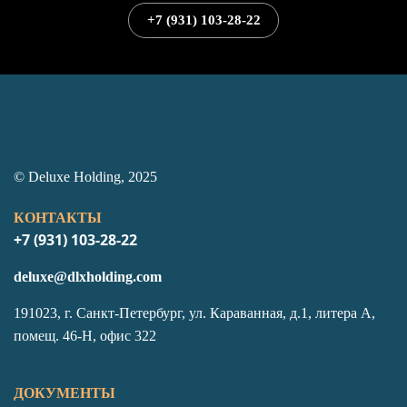
+7 (931) 103-28-22
© Deluxe Holding, 2025
КОНТАКТЫ
+7 (931) 103-28-22
deluxe@dlxholding.com
191023, г. Санкт-Петербург, ул. Караванная, д.1, литера А,
помещ. 46-Н, офис 322
ДОКУМЕНТЫ