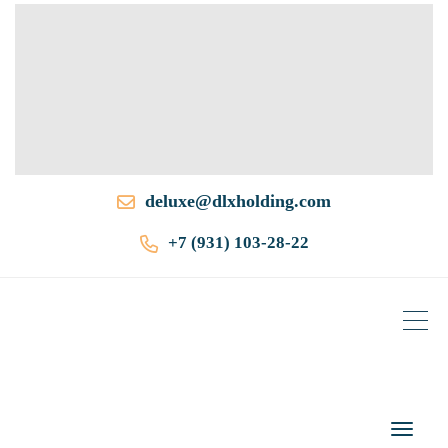
deluxe@dlxholding.com
+7 (931) 103-28-22