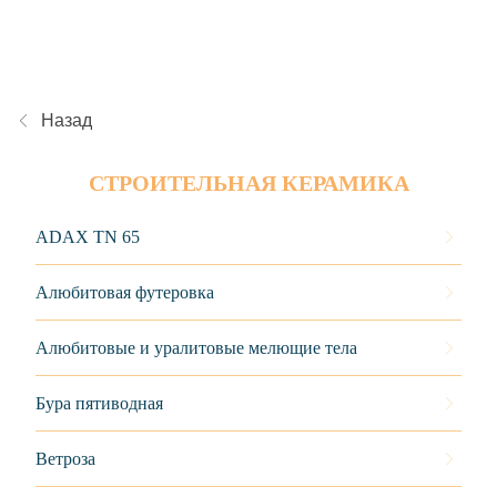
Назад
СТРОИТЕЛЬНАЯ КЕРАМИКА
ADAX TN 65
Алюбитовая футеровка
Алюбитовые и уралитовые мелющие тела
Бура пятиводная
Ветроза